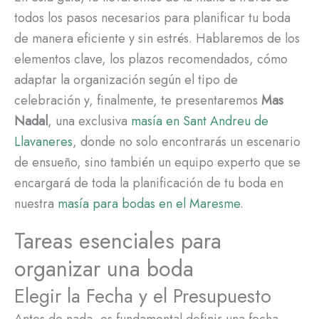
todos los pasos necesarios para planificar tu boda
de manera eficiente y sin estrés. Hablaremos de los
elementos clave, los plazos recomendados, cómo
adaptar la organización según el tipo de
celebración y, finalmente, te presentaremos
Mas
Nadal
, una exclusiva
masía en Sant Andreu de
Llavaneres
, donde no solo encontrarás un escenario
de ensueño, sino también un equipo experto que se
encargará de toda la planificación de tu boda en
nuestra
masía para bodas en el Maresme
.
Tareas esenciales para
organizar una boda
Elegir la Fecha y el Presupuesto