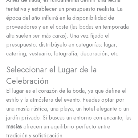
Antes de nada, es fundamental definir una fecha
tentativa y establecer un presupuesto realista. La
época del año influirá en la disponibilidad de
proveedores y en el coste (las bodas en temporada
alta suelen ser más caras). Una vez fijado el
presupuesto, distribúyelo en categorías: lugar,
catering, vestuario, fotografía, decoración, etc.
Seleccionar el Lugar de la
Celebración
El lugar es el corazón de la boda, ya que define el
estilo y la atmósfera del evento. Puedes optar por
una masía rústica, una playa, un hotel elegante o un
jardín privado. Si buscas un entorno con encanto, las
masías
ofrecen un equilibrio perfecto entre
tradición y sofisticación.