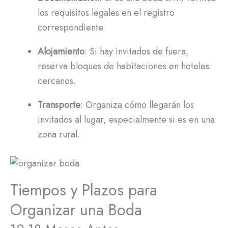
los requisitos legales en el registro
correspondiente.
Alojamiento
: Si hay invitados de fuera,
reserva bloques de habitaciones en hoteles
cercanos.
Transporte
: Organiza cómo llegarán los
invitados al lugar, especialmente si es en una
zona rural.
Tiempos y Plazos para
Organizar una Boda