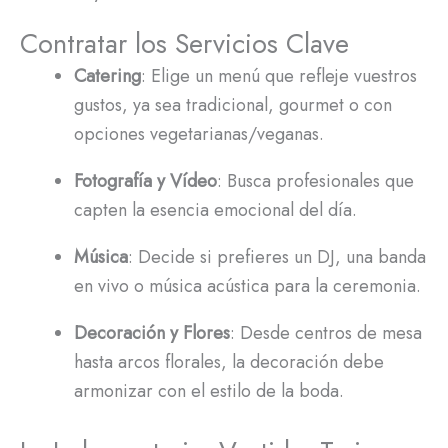
Contratar los Servicios Clave
Catering
: Elige un menú que refleje vuestros
gustos, ya sea tradicional, gourmet o con
opciones vegetarianas/veganas.
Fotografía y Vídeo
: Busca profesionales que
capten la esencia emocional del día.
Música
: Decide si prefieres un DJ, una banda
en vivo o música acústica para la ceremonia.
Decoración y Flores
: Desde centros de mesa
hasta arcos florales, la decoración debe
armonizar con el estilo de la boda.