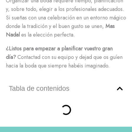
Organizar una boda requiere tiempo, planificación
y, sobre todo, elegir a los profesionales adecuados.
Si sueñas con una celebración en un entorno mágico
donde la tradición y el buen gusto se unen,
Mas
Nadal
es la elección perfecta.
¿Listos para empezar a planificar vuestro gran
día?
Contactad con su equipo y dejad que os guíen
hacia la boda que siempre habéis imaginado.
Tabla de contenidos