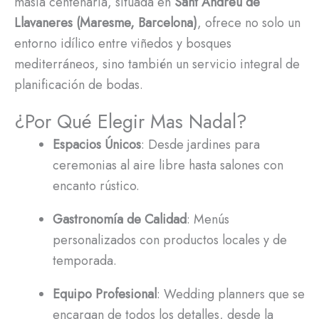
masía centenaria, situada en
Sant Andreu de
Llavaneres (Maresme, Barcelona)
, ofrece no solo un
entorno idílico entre viñedos y bosques
mediterráneos, sino también un servicio integral de
planificación de bodas.
¿Por Qué Elegir Mas Nadal?
Espacios Únicos
: Desde jardines para
ceremonias al aire libre hasta salones con
encanto rústico.
Gastronomía de Calidad
: Menús
personalizados con productos locales y de
temporada.
Equipo Profesional
: Wedding planners que se
encargan de todos los detalles, desde la