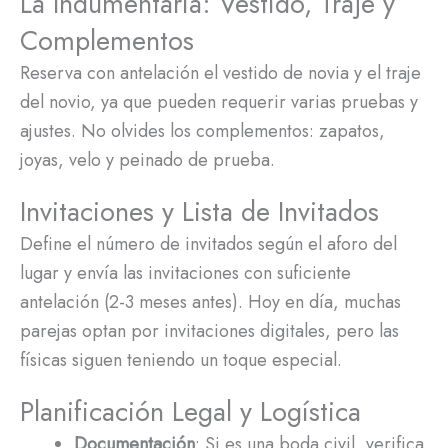
La Indumentaria: Vestido, Traje y
Complementos
Reserva con antelación el vestido de novia y el traje
del novio, ya que pueden requerir varias pruebas y
ajustes. No olvides los complementos: zapatos,
joyas, velo y peinado de prueba.
Invitaciones y Lista de Invitados
Define el número de invitados según el aforo del
lugar y envía las invitaciones con suficiente
antelación (2-3 meses antes). Hoy en día, muchas
parejas optan por invitaciones digitales, pero las
físicas siguen teniendo un toque especial.
Planificación Legal y Logística
Documentación
: Si es una boda civil, verifica