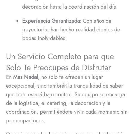
decoración hasta la coordinación del día.
Experiencia Garantizada
: Con años de
trayectoria, han hecho realidad cientos de
bodas inolvidables.
Un Servicio Completo para que
Solo Te Preocupes de Disfrutar
En
Mas Nadal
, no solo te ofrecen un lugar
excepcional, sino también la tranquilidad de saber
que todo estará bajo control. Su equipo se encarga
de la logística, el catering, la decoración y la
coordinación, permitiéndote vivir cada momento sin
preocupaciones.