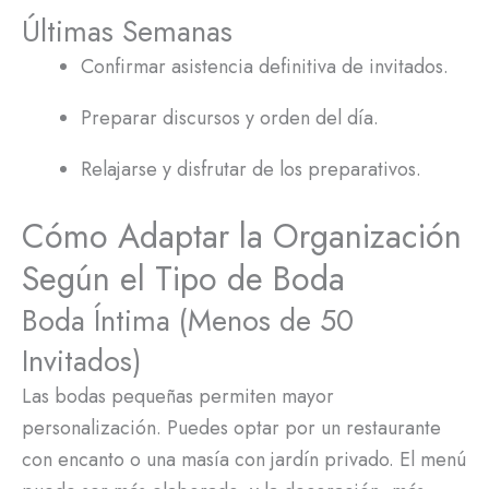
Últimas Semanas
Confirmar asistencia definitiva de invitados.
Preparar discursos y orden del día.
Relajarse y disfrutar de los preparativos.
Cómo Adaptar la Organización
Según el Tipo de Boda
Boda Íntima (Menos de 50
Invitados)
Las bodas pequeñas permiten mayor
personalización. Puedes optar por un restaurante
con encanto o una masía con jardín privado. El menú