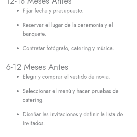
12-18 Meses Antes
Fijar fecha y presupuesto.
Reservar el lugar de la ceremonia y el
banquete.
Contratar fotógrafo, catering y música.
6-12 Meses Antes
Elegir y comprar el vestido de novia.
Seleccionar el menú y hacer pruebas de
catering.
Diseñar las invitaciones y definir la lista de
invitados.