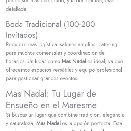
puede ser más elaborado, y la decoración, más
detallada.
Boda Tradicional (100-200
Invitados)
Requiere más logística: salones amplios, catering
para muchos comensales y coordinación de
horarios. Un lugar como
Mas Nadal
es ideal, ya que
ofrecemos espacios versátiles y equipo profesional
para gestionar grandes eventos.
Mas Nadal: Tu Lugar de
Ensueño en el Maresme
Si buscas un lugar que combine tradición, elegancia
y naturaleza,
Mas Nadal
es la opción perfecta. Esta