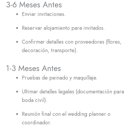
3-6 Meses Antes
Enviar invitaciones.
Reservar alojamiento para invitados.
Confirmar detalles con proveedores (flores,
decoración, transporte).
1-3 Meses Antes
Pruebas de peinado y maquillaje.
Ultimar detalles legales (documentación para
boda civil).
Reunión final con el wedding planner o
coordinador.